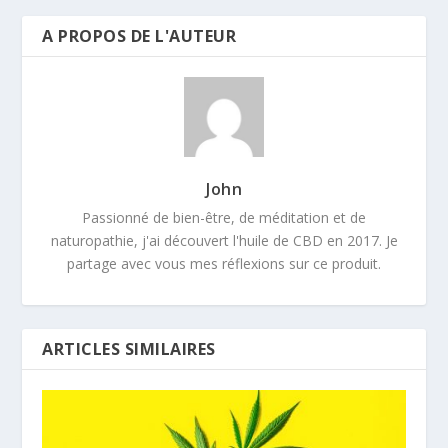
A PROPOS DE L'AUTEUR
John
Passionné de bien-être, de méditation et de
naturopathie, j'ai découvert l'huile de CBD en 2017. Je
partage avec vous mes réflexions sur ce produit.
ARTICLES SIMILAIRES