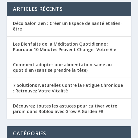
ARTICLES RÉCENTS
Déco Salon Zen : Créer un Espace de Santé et Bien-
être
Les Bienfaits de la Méditation Quotidienne :
Pourquoi 10 Minutes Peuvent Changer Votre Vie
Comment adopter une alimentation saine au
quotidien (sans se prendre la tête)
7 Solutions Naturelles Contre la Fatigue Chronique
: Retrouvez Votre Vitalité
Découvrez toutes les astuces pour cultiver votre
jardin dans Roblox avec Grow A Garden FR
CATÉGORIES