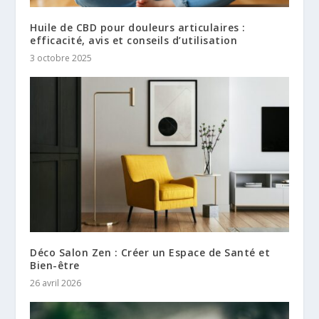
Huile de CBD pour douleurs articulaires :
efficacité, avis et conseils d’utilisation
3 octobre 2025
Déco Salon Zen : Créer un Espace de Santé et
Bien-être
26 avril 2026