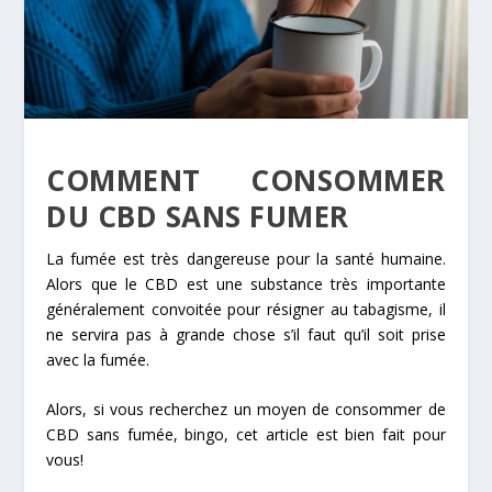
COMMENT CONSOMMER
DU CBD SANS FUMER
La fumée est très dangereuse pour la santé humaine.
Alors que le CBD est une substance très importante
généralement convoitée pour résigner au tabagisme, il
ne servira pas à grande chose s’il faut qu’il soit prise
avec la fumée.
Alors, si vous recherchez un moyen de consommer de
CBD sans fumée, bingo, cet article est bien fait pour
vous!