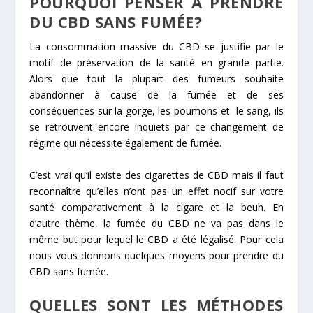
POURQUOI PENSER À PRENDRE
DU CBD SANS FUMÉE?
La consommation massive du CBD se justifie par le
motif de préservation de la santé en grande partie.
Alors que tout la plupart des fumeurs souhaite
abandonner à cause de la fumée et de ses
conséquences sur la gorge, les poumons et le sang, ils
se retrouvent encore inquiets par ce changement de
régime qui nécessite également de fumée.
C’est vrai qu’il existe des cigarettes de CBD mais il faut
reconnaître qu’elles n’ont pas un effet nocif sur votre
santé comparativement à la cigare et la beuh. En
d’autre thème, la fumée du CBD ne va pas dans le
même but pour lequel le CBD a été légalisé. Pour cela
nous vous donnons quelques moyens pour prendre du
CBD sans fumée.
QUELLES SONT LES MÉTHODES