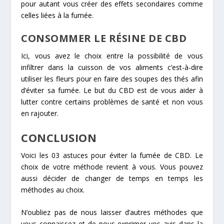
pour autant vous créer des effets secondaires comme
celles liées à la fumée.
CONSOMMER LE RÉSINE DE CBD
Ici, vous avez le choix entre la possibilité de vous
infiltrer dans la cuisson de vos aliments c’est-à-dire
utiliser les fleurs pour en faire des soupes des thés afin
d’éviter sa fumée. Le but du CBD est de vous aider à
lutter contre certains problèmes de santé et non vous
en rajouter.
CONCLUSION
Voici les 03 astuces pour éviter la fumée de CBD. Le
choix de votre méthode revient à vous. Vous pouvez
aussi décider de changer de temps en temps les
méthodes au choix.
N’oubliez pas de nous laisser d’autres méthodes que
vous connaissez et de nous exprimer vos avis dans la