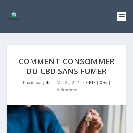
COMMENT CONSOMMER
DU CBD SANS FUMER
Publié par
John
|
Mai 27, 2021
|
CBD
|
0
|