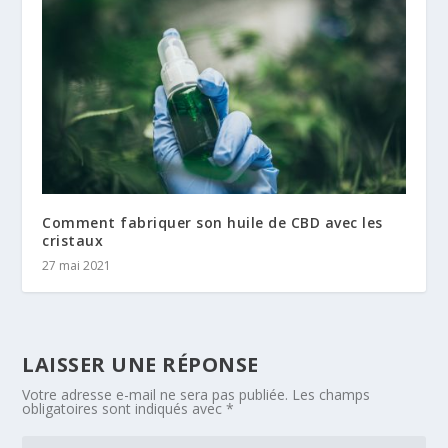
Comment fabriquer son huile de CBD avec les
cristaux
27 mai 2021
LAISSER UNE RÉPONSE
Votre adresse e-mail ne sera pas publiée.
Les champs
obligatoires sont indiqués avec
*