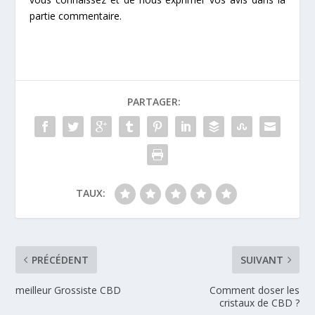
partie commentaire.
PARTAGER:
TAUX:
PRÉCÉDENT
SUIVANT
meilleur Grossiste CBD
Comment doser les
cristaux de CBD ?