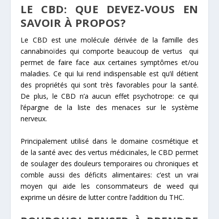
LE CBD: QUE DEVEZ-VOUS EN
SAVOIR À PROPOS?
Le CBD est une molécule dérivée de la famille des
cannabinoïdes qui comporte beaucoup de vertus qui
permet de faire face aux certaines symptômes et/ou
maladies. Ce qui lui rend indispensable est qu’il détient
des propriétés qui sont très favorables pour la santé.
De plus, le CBD n’a aucun effet psychotrope: ce qui
l’épargne de la liste des menaces sur le système
nerveux.
Principalement utilisé dans le domaine cosmétique et
de la santé avec des vertus médicinales, le CBD permet
de soulager des douleurs temporaires ou chroniques et
comble aussi des déficits alimentaires: c’est un vrai
moyen qui aide les consommateurs de weed qui
exprime un désire de lutter contre l’addition du THC.