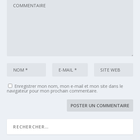
Enregistrer mon nom, mon e-mail et mon site dans le
navigateur pour mon prochain commentaire.