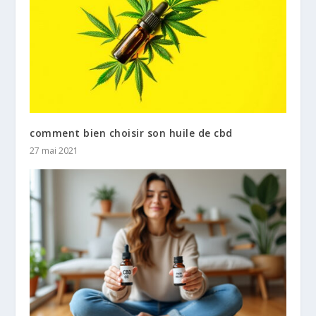
comment bien choisir son huile de cbd
27 mai 2021